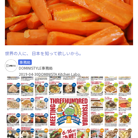
世界の人に、 日本を知って欲しいから。
事務局
DOMINISTYLE事務局
2019-04-30
DOMINISTA Kitchen Labo.