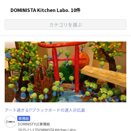
DOMINISTA Kitchen Labo. 10件
カテゴリを選ぶ
アート過ぎる!?ブラックボードの達人＠広島
事務局
DOMINISTYLE事務局
2025-11-17
DOMINISTA Kitchen Labo.