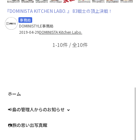
『DOMINISTA KITCHEN LABO. 』 83戦士の頂上決戦！
事務局
DOMINISTYLE事務局
2019-04-29
DOMINISTA Kitchen Labo.
1-10件 / 全10件
ホーム
📢島の管理人からのお知らせ
📷️旅の思い出写真館