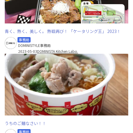
青く、熱く、美しく。 熱戦再び！ 「ケータリング王」 2023！
事務局
DOMINISTYLE事務局
2023-05-03
DOMINISTA Kitchen Labo.
うちのご麺なさい！！
事務局