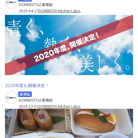
DOMINISTYLE事務局
2020-04-17
DOMINISTA Kitchen Labo.
2020年度も開催決定！
事務局
DOMINISTYLE事務局
2019-12-01
DOMINISTA Kitchen Labo.