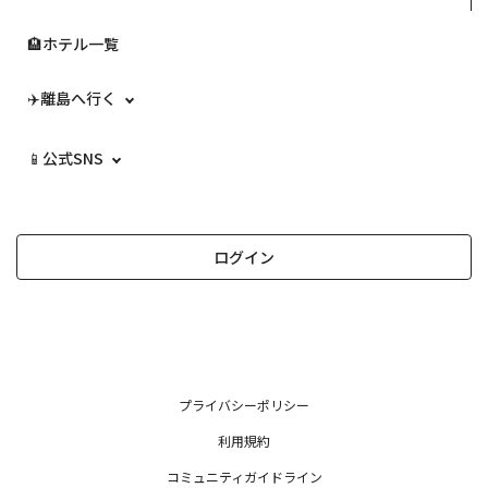
🏨ホテル一覧
✈️離島へ行く
📱公式SNS
ログイン
プライバシーポリシー
利用規約
コミュニティガイドライン