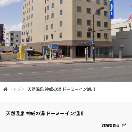
トップ
＞
天然温泉 神威の湯 ドーミーイン旭川
天然温泉 神威の湯 ドーミーイン旭川
詳細を見る