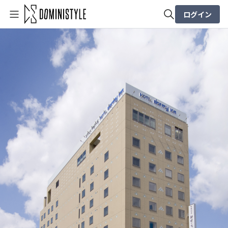
ログイン
全体検索
検索