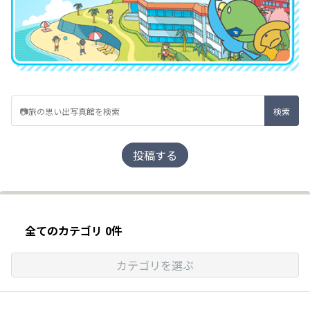
投稿する
全てのカテゴリ 0件
カテゴリを選ぶ