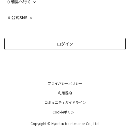
✈️離島へ行く
📱公式SNS
ログイン
プライバシーポリシー
利用規約
コミュニティガイドライン
Cookieポリシー
Copyright © Kyoritsu Maintenance Co., Ltd.