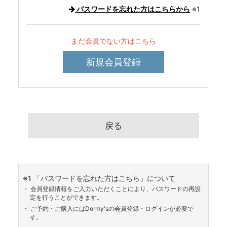
パスワードを忘れた方はこちらから
※1
まだ会員でない方はこちら
新規会員登録
戻る
※1
「パスワードを忘れた方はこちら」について
・ 会員登録情報をご入力いただくことにより、パスワードの再設
定を行うことができます。
・ ご予約・ご購入にはDormy'sの会員登録・ログインが必要で
す。