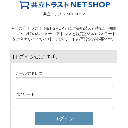
共立トラスト
NET SHOP
※「共立トラスト NET SHOP」にご登録済みの方は、初回
ログイン時のみ、メールアドレスと設定済みのパスワード
をご入力いただいた後、パスワードの再設定が必要です。
ログインはこちら
メールアドレス
パスワード
ログイン