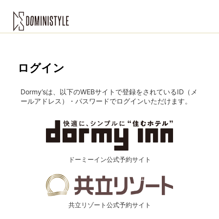
ログイン
Dormy’sは、以下のWEBサイトで登録をされているID（メ
ールアドレス）・パスワードでログインいただけます。
ドーミーイン
公式予約サイト
共立リゾート
公式予約サイト