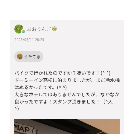
あおりんご
2025/06/11 20:29
うたごま
バイクで行かれたのですか？凄いです！(^ ^)
ドーミーイン高松に泊まりましたが、まだ冷水機
はぬるかったです。(^ ^)
大きなホテルてはありませんでしたが、なかなか
良かったですよ！スタンプ頂きました！（^人
^）