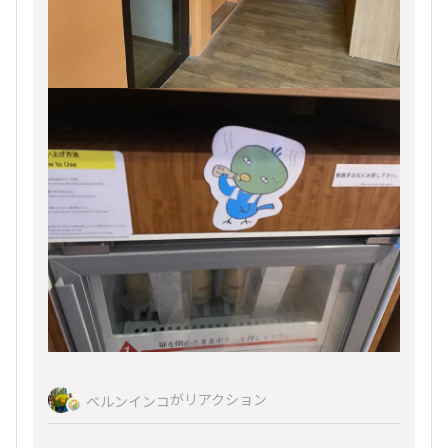
がリアクション
ベルンインコ