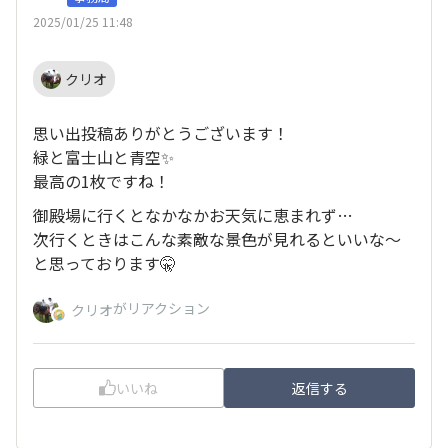
2025/01/25 11:48
クリオ
思い出投稿ありがとうございます！
緑と富士山と青空✨
最高の1枚ですね！
御殿場に行くとなかなかお天気に恵まれず…
次行くときはこんな素敵な景色が見れるといいな〜
と思っております🤫
がリアクション
クリオ
いいね
返信する