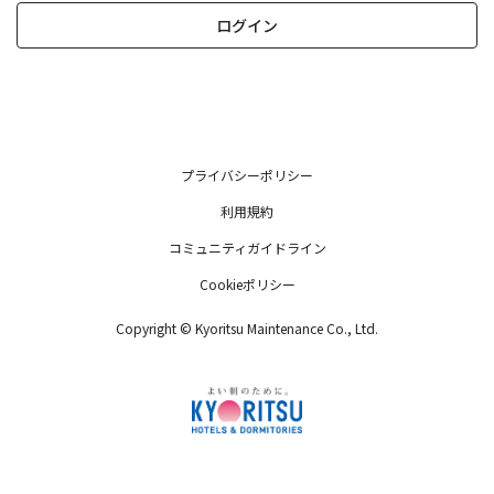
ログイン
プライバシーポリシー
利用規約
コミュニティガイドライン
Cookieポリシー
Copyright © Kyoritsu Maintenance Co., Ltd.