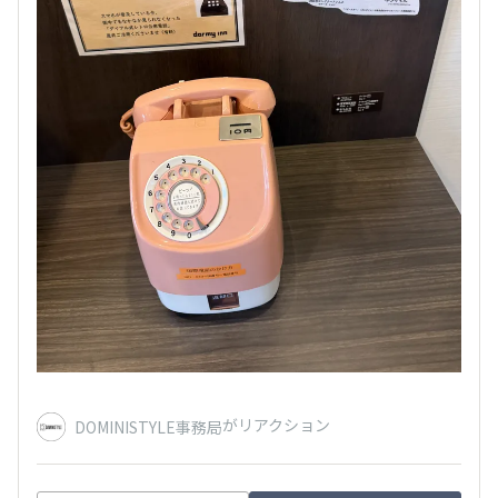
がリアクション
DOMINISTYLE事務局