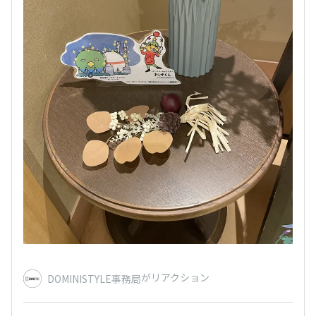
がリアクション
DOMINISTYLE事務局