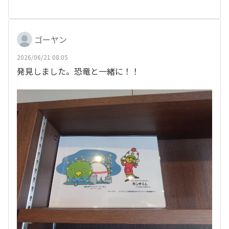
ゴーヤン
2026/06/21 08:05
発見しました。恐竜と一緒に！！