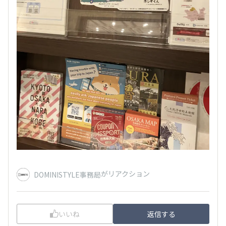
がリアクション
DOMINISTYLE事務局
いいね
返信する