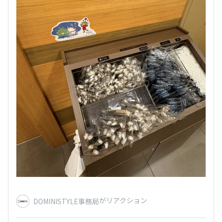
がリアクション
DOMINISTYLE事務局