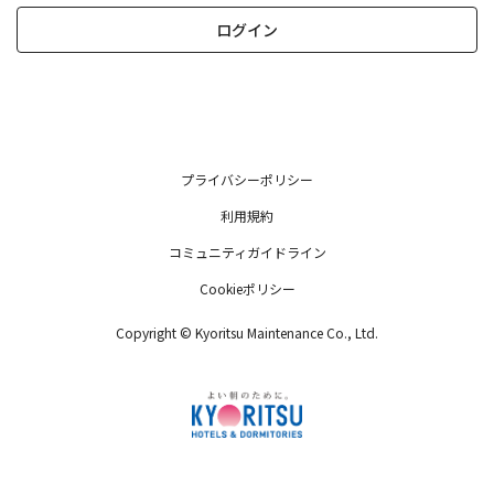
ログイン
プライバシーポリシー
利用規約
コミュニティガイドライン
Cookieポリシー
Copyright © Kyoritsu Maintenance Co., Ltd.