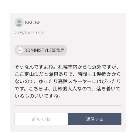
KKOBE
2025/10/06 15:01
DOMINISTYLE事務局
そうなんですよね。札幌市内からも近郊ですが、
ここ定山渓だと温泉ありで、時間も１時間かから
ないので、ゆったり高齢スキーヤーにはぴったり
です。こちらは、比較的大人なので、落ち着いて
いるものいいですね。
いいね
返信する