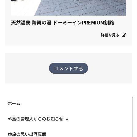
天然温泉 幣舞の湯 ドーミーインPREMIUM釧路
詳細を見る
コメントする
ホーム
📢島の管理人からのお知らせ
📷️旅の思い出写真館