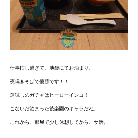
仕事忙し過ぎて、池袋にてお泊まり。
夜鳴きそばで優勝です！！
運試しのガチャはヒーローインコ！
こないだ泊まった後楽園のキャラだね。
これから、部屋で少し休憩してから、サ活。