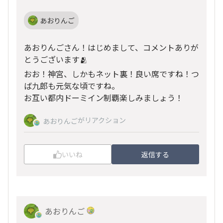
あおりんご
あおりんごさん！はじめまして、コメントありが
とうございます🫂
おお！神宮、しかもネット裏！良い席ですね！つ
ば九郎も元気な頃ですね。
お互い都内ドーミイン制覇楽しみましょう！
がリアクション
あおりんご
いいね
返信する
あおりんご