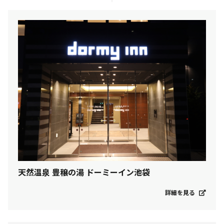
天然温泉 豊穣の湯 ドーミーイン池袋
詳細を見る