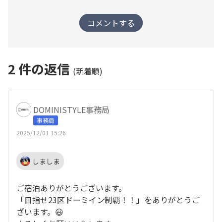
コメントする
2
件の返信
(新着順)
DOMINISTYLE事務局
事務局
2025/12/01 15:26
しましま
ご宿泊ありがとうございます。
「目指せ23区ドーミイン制覇！！」をありがとうご
ざいます。😃