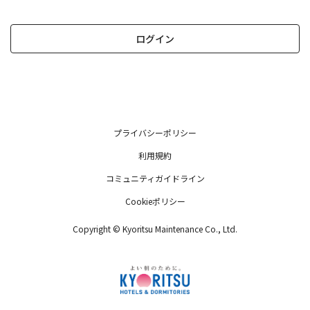
ログイン
プライバシーポリシー
利用規約
コミュニティガイドライン
Cookieポリシー
Copyright © Kyoritsu Maintenance Co., Ltd.