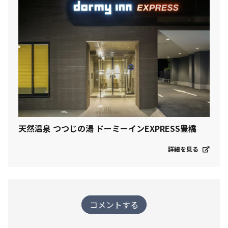
天然温泉 つつじの湯 ドーミーインEXPRESS豊橋
詳細を見る
コメントする