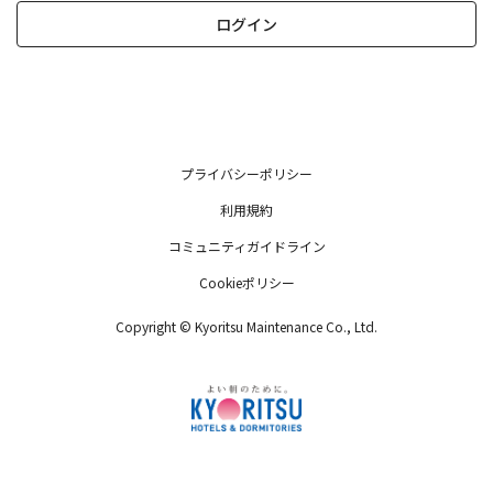
ログイン
プライバシーポリシー
利用規約
コミュニティガイドライン
Cookieポリシー
Copyright © Kyoritsu Maintenance Co., Ltd.