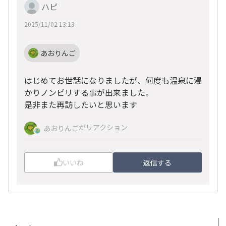
ハピ
2025/11/02 13:13
あおりんご
はじめてお世話になりましたが、何度も温泉に浸
かりノンビリする事が出来ました。
是非また再訪したいと思います
がリアクション
あおりんご
いいね
返信する