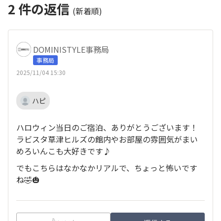
2
件の返信
(新着順)
DOMINISTYLE事務局
事務局
2025/11/04 15:30
ハピ
ハロウィン当日のご宿泊、ありがとうございます！
ラビスタ草津ヒルズの館内やお部屋の雰囲気がまい
めろいんこも大好きです♪
でもこちらはなかなかリアルで、ちょっと怖いです
ね🤣🎃