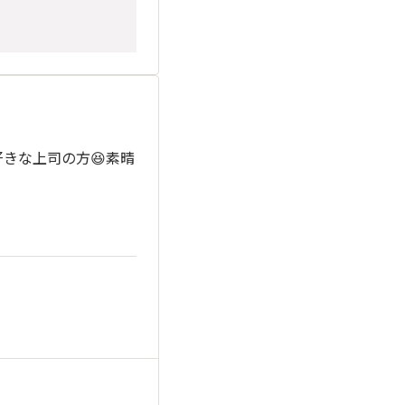
きな上司の方😆素晴