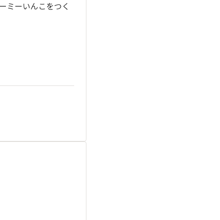
ーミーいんこをつく