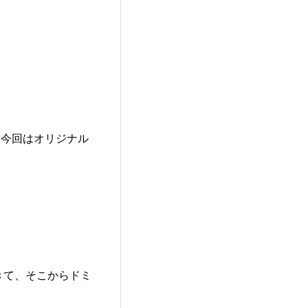
、今回はオリジナル
きて、そこからドミ