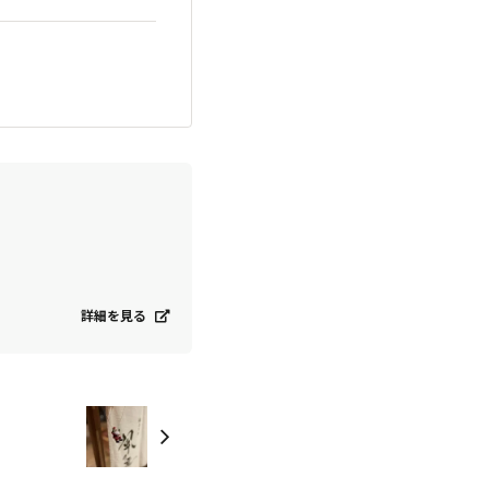
詳細を見る