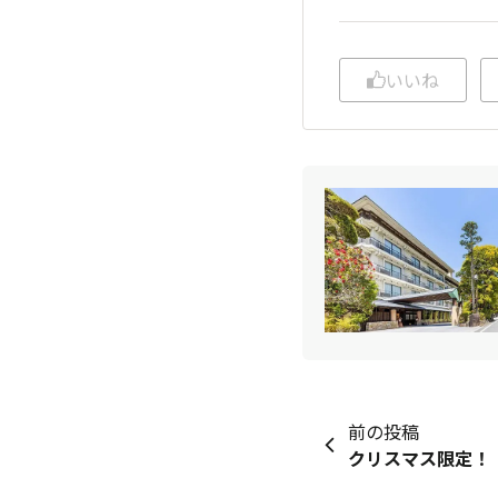
いいね
前の投稿
クリスマス限定！