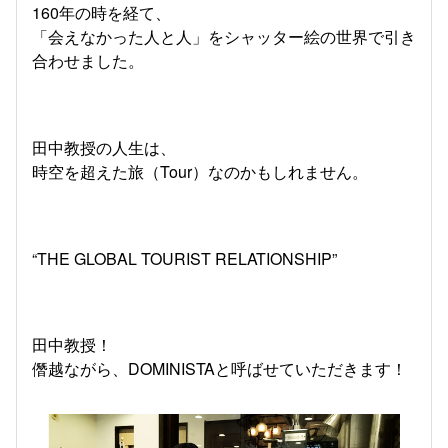
160年の時を経て、
「会えなかった人と人」をシャッター絵の世界で引き
合わせました。
田中教授の人生は、
時空を超えた旅（Tour）なのかもしれません。
“THE GLOBAL TOURIST RELATIONSHIP”
田中教授！
僭越ながら、DOMINISTAと呼ばせていただきます！