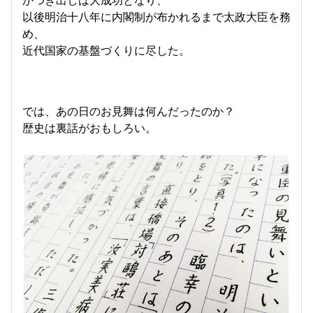
以後明治十八年に内閣制が布かれるまで太政大臣を務
め、
近代国家の基盤づくりに尽した。
では、あの日のお見舞は何んだったのか？
歴史は裏話がおもしろい。