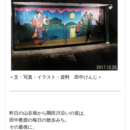
＜文・写真・イラスト・資料 田中けんじ＞
昨日の山谷堀から隅田川沿いの道は、
田中教授の毎日の散歩みち。
その最後に、