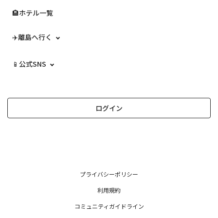
🏨ホテル一覧
✈️離島へ行く
📱公式SNS
ログイン
プライバシーポリシー
利用規約
コミュニティガイドライン