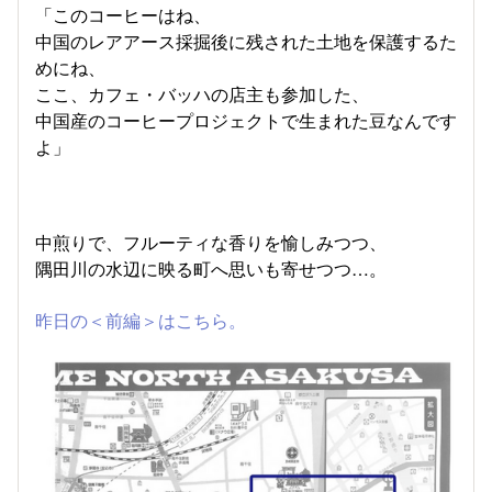
「このコーヒーはね、
中国のレアアース採掘後に残された土地を保護するた
めにね、
ここ、カフェ・バッハの店主も参加した、
中国産のコーヒープロジェクトで生まれた豆なんです
よ」
中煎りで、フルーティな香りを愉しみつつ、
隅田川の水辺に映る町へ思いも寄せつつ…。
昨日の＜前編＞はこちら。