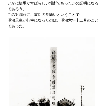
いかに橋場がすばらしい場所であったかの証明になる
であろう。
この対鷗荘に、重臣の見舞いということで、
明治天皇が行幸になったのは、明治六年十二月のこと
であった。